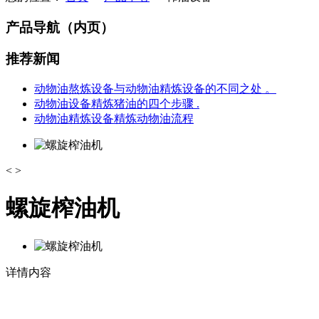
产品导航（内页）
推荐新闻
动物油熬炼设备与动物油精炼设备的不同之处 。
动物油设备精炼猪油的四个步骤 .
动物油精炼设备精炼动物油流程
<
>
螺旋榨油机
详情内容